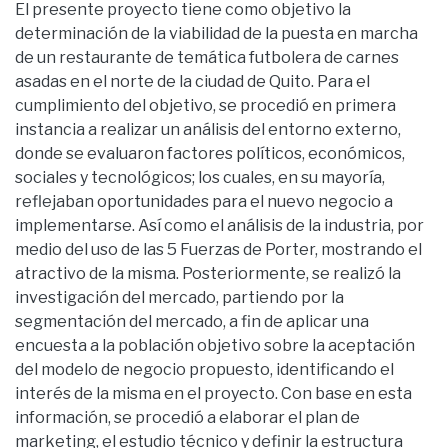
El presente proyecto tiene como objetivo la
determinación de la viabilidad de la puesta en marcha
de un restaurante de temática futbolera de carnes
asadas en el norte de la ciudad de Quito. Para el
cumplimiento del objetivo, se procedió en primera
instancia a realizar un análisis del entorno externo,
donde se evaluaron factores políticos, económicos,
sociales y tecnológicos; los cuales, en su mayoría,
reflejaban oportunidades para el nuevo negocio a
implementarse. Así como el análisis de la industria, por
medio del uso de las 5 Fuerzas de Porter, mostrando el
atractivo de la misma. Posteriormente, se realizó la
investigación del mercado, partiendo por la
segmentación del mercado, a fin de aplicar una
encuesta a la población objetivo sobre la aceptación
del modelo de negocio propuesto, identificando el
interés de la misma en el proyecto. Con base en esta
información, se procedió a elaborar el plan de
marketing, el estudio técnico y definir la estructura