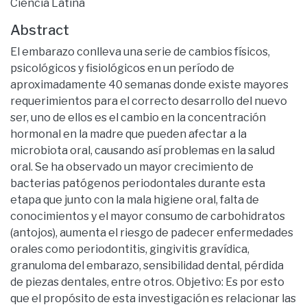
Ciencia Latina
Abstract
El embarazo conlleva una serie de cambios físicos,
psicológicos y fisiológicos en un período de
aproximadamente 40 semanas donde existe mayores
requerimientos para el correcto desarrollo del nuevo
ser, uno de ellos es el cambio en la concentración
hormonal en la madre que pueden afectar a la
microbiota oral, causando así problemas en la salud
oral. Se ha observado un mayor crecimiento de
bacterias patógenos periodontales durante esta
etapa que junto con la mala higiene oral, falta de
conocimientos y el mayor consumo de carbohidratos
(antojos), aumenta el riesgo de padecer enfermedades
orales como periodontitis, gingivitis gravídica,
granuloma del embarazo, sensibilidad dental, pérdida
de piezas dentales, entre otros. Objetivo: Es por esto
que el propósito de esta investigación es relacionar las