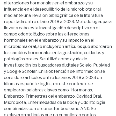
alteraciones hormonales en el embarazo y su
influencia en el desequilibrio de la microbiota oral,
mediante una revisión bibliográfica de la literatura
reportada entre el año 2018 al 2023. Metodología: para
llevar a cabo esta investigación descriptiva en el
campo odontológico sobre las alteraciones
hormonales en el embarazo y su impacto en el
microbioma oral, se incluyeron artículos que abordaron
los cambios hormonales en la gestación, cuidados y
patologías orales. Se utilizó como ayuda de
investigación los buscadores digitales Scielo, PubMed
y Google Scholar. En la obtención de información se
consideró artículos entre los años 2018 al 2023 en
idiomas español e inglés, en este contexto se
emplearon palabras claves como “Hormonas,
Embarazo, Trimestres del embarazo, Cavidad Oral,
Microbiota, Enfermedades de la boca y Odontología
combinadas con el conector booleano AND. Se
excluyeron artículos que no cumplieran con los