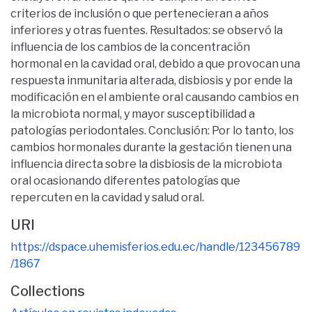
criterios de inclusión o que pertenecieran a años
inferiores y otras fuentes. Resultados: se observó la
influencia de los cambios de la concentración
hormonal en la cavidad oral, debido a que provocan una
respuesta inmunitaria alterada, disbiosis y por ende la
modificación en el ambiente oral causando cambios en
la microbiota normal, y mayor susceptibilidad a
patologías periodontales. Conclusión: Por lo tanto, los
cambios hormonales durante la gestación tienen una
influencia directa sobre la disbiosis de la microbiota
oral ocasionando diferentes patologías que
repercuten en la cavidad y salud oral.
URI
https://dspace.uhemisferios.edu.ec/handle/123456789
/1867
Collections