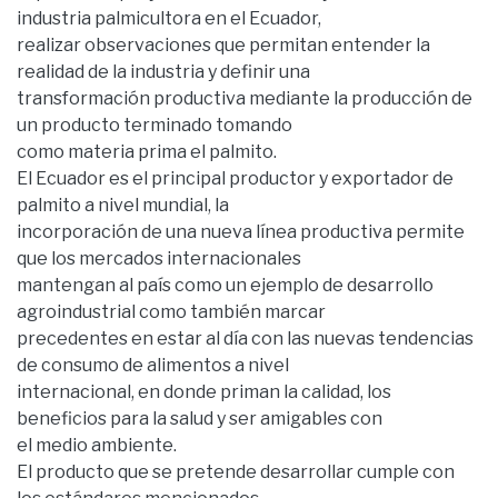
industria palmicultora en el Ecuador,
realizar observaciones que permitan entender la
realidad de la industria y definir una
transformación productiva mediante la producción de
un producto terminado tomando
como materia prima el palmito.
El Ecuador es el principal productor y exportador de
palmito a nivel mundial, la
incorporación de una nueva línea productiva permite
que los mercados internacionales
mantengan al país como un ejemplo de desarrollo
agroindustrial como también marcar
precedentes en estar al día con las nuevas tendencias
de consumo de alimentos a nivel
internacional, en donde priman la calidad, los
beneficios para la salud y ser amigables con
el medio ambiente.
El producto que se pretende desarrollar cumple con