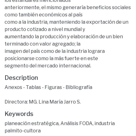
los estándares mencionados
anteriormente, el mismo generaría beneficios sociales
como también económicos al país
como a la industria, manteniendo la exportación de un
producto cotizado a nivel mundial y
aumentando la producción y elaboración de un bien
terminado con valor agregado; la
imagen del país como de la industria lograra
posicionarse como la más fuerte en este
segmento del mercado internacional.
Description
Anexos - Tablas - Figuras - Bibliografía
Directora: MG. Lina María Jarro S.
Keywords
planeación estratégica
,
Análisis FODA
,
industria
palmito-cultora