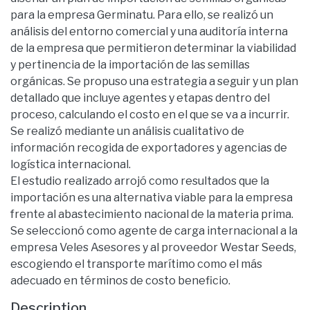
para la empresa Germinatu. Para ello, se realizó un
análisis del entorno comercial y una auditoría interna
de la empresa que permitieron determinar la viabilidad
y pertinencia de la importación de las semillas
orgánicas. Se propuso una estrategia a seguir y un plan
detallado que incluye agentes y etapas dentro del
proceso, calculando el costo en el que se va a incurrir.
Se realizó mediante un análisis cualitativo de
información recogida de exportadores y agencias de
logística internacional.
El estudio realizado arrojó como resultados que la
importación es una alternativa viable para la empresa
frente al abastecimiento nacional de la materia prima.
Se seleccionó como agente de carga internacional a la
empresa Veles Asesores y al proveedor Westar Seeds,
escogiendo el transporte marítimo como el más
adecuado en términos de costo beneficio.
Description