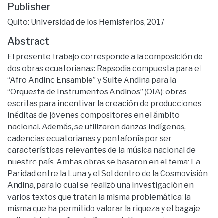
Publisher
Quito: Universidad de los Hemisferios, 2017
Abstract
El presente trabajo corresponde a la composición de
dos obras ecuatorianas: Rapsodia compuesta para el
“Afro Andino Ensamble” y Suite Andina para la
“Orquesta de Instrumentos Andinos” (OIA); obras
escritas para incentivar la creación de producciones
inéditas de jóvenes compositores en el ámbito
nacional. Además, se utilizaron danzas indígenas,
cadencias ecuatorianas y pentafonía por ser
características relevantes de la música nacional de
nuestro país. Ambas obras se basaron en el tema: La
Paridad entre la Luna y el Sol dentro de la Cosmovisión
Andina, para lo cual se realizó una investigación en
varios textos que tratan la misma problemática; la
misma que ha permitido valorar la riqueza y el bagaje