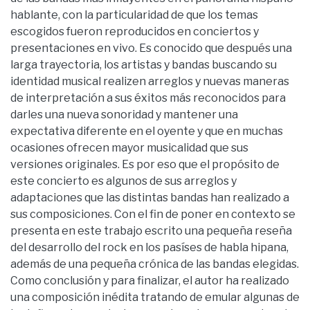
hablante, con la particularidad de que los temas
escogidos fueron reproducidos en conciertos y
presentaciones en vivo. Es conocido que después una
larga trayectoria, los artistas y bandas buscando su
identidad musical realizen arreglos y nuevas maneras
de interpretación a sus éxitos más reconocidos para
darles una nueva sonoridad y mantener una
expectativa diferente en el oyente y que en muchas
ocasiones ofrecen mayor musicalidad que sus
versiones originales. Es por eso que el propósito de
este concierto es algunos de sus arreglos y
adaptaciones que las distintas bandas han realizado a
sus composiciones. Con el fin de poner en contexto se
presenta en este trabajo escrito una pequeña reseña
del desarrollo del rock en los pasíses de habla hipana,
además de una pequeña crónica de las bandas elegidas.
Como conclusión y para finalizar, el autor ha realizado
una composición inédita tratando de emular algunas de