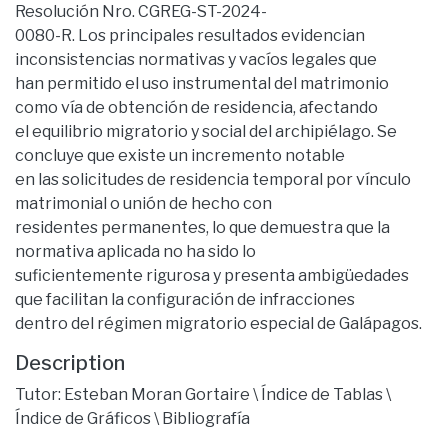
Resolución Nro. CGREG-ST-2024-
0080-R. Los principales resultados evidencian
inconsistencias normativas y vacíos legales que
han permitido el uso instrumental del matrimonio
como vía de obtención de residencia, afectando
el equilibrio migratorio y social del archipiélago. Se
concluye que existe un incremento notable
en las solicitudes de residencia temporal por vínculo
matrimonial o unión de hecho con
residentes permanentes, lo que demuestra que la
normativa aplicada no ha sido lo
suficientemente rigurosa y presenta ambigüedades
que facilitan la configuración de infracciones
dentro del régimen migratorio especial de Galápagos.
Description
Tutor: Esteban Moran Gortaire \ Índice de Tablas \
Índice de Gráficos \ Bibliografía