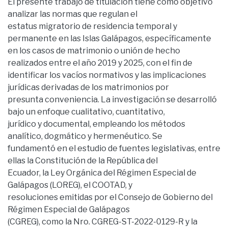
El presente trabajo de titulación tiene como objetivo
analizar las normas que regulan el
estatus migratorio de residencia temporal y
permanente en las Islas Galápagos, específicamente
en los casos de matrimonio o unión de hecho
realizados entre el año 2019 y 2025, con el fin de
identificar los vacíos normativos y las implicaciones
jurídicas derivadas de los matrimonios por
presunta conveniencia. La investigación se desarrolló
bajo un enfoque cualitativo, cuantitativo,
jurídico y documental, empleando los métodos
analítico, dogmático y hermenéutico. Se
fundamentó en el estudio de fuentes legislativas, entre
ellas la Constitución de la República del
Ecuador, la Ley Orgánica del Régimen Especial de
Galápagos (LOREG), el COOTAD, y
resoluciones emitidas por el Consejo de Gobierno del
Régimen Especial de Galápagos
(CGREG), como la Nro. CGREG-ST-2022-0129-R y la