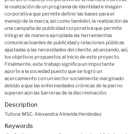
la realización de un programa de identidad e imagen
corporativa que permite definir las bases para el
manejo de la marca; así como también, la realización de
una campaña de publicidad corporativa que permite
integrar de manera apropiada las herramientas
comunicacioanles de publicidad y relaciones públicas
ajustadas a las necesidades del cliente, alcanzando, así,
los objetivos propuestos al inicio de este proyecto.
Finalmente, este trabajo significa un importante
aporte a la sociedad puesto que se logró un
acercamiento con un sector socialmente marginado
debido a que las enfermedades crónicas de la piel no
superan aún las barreras de la discriminación.
Description
Tutora: MSC. Alexandra Almeida Henández
Keywords