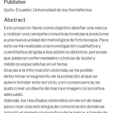
Publisher
Quito-Ecuador, Universidad de los Hemisferios
Abstract
Este proyecto tiene como objetivo diseñar una marca
y realizar una campaña comunicacional para posicionar
a una nueva unidad dermatológica de fototerapia. Para
esto se ha realizado una investigación cualitativa y
cuantitativa dirigida a dos públicos distintos: personas
que padecen enfermedades crónicas de la piel y
médicos especialistas en el tema.
Gracias a la información obtenida, se ha podido
determinar el segmento de la población al que se
quiere brindar este servicio, y en consecuencia, se
pudo crear un diseño de marca e imagen corporativa
adecuado.
Además, los resultados obtenidos sirvieron de base
para crear una estrategia de comunicación donde se
priorizó el manejo corporativo de la marca, a través de